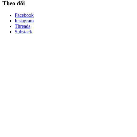
Theo dõi
Facebook
Instagram
Threads
Substack