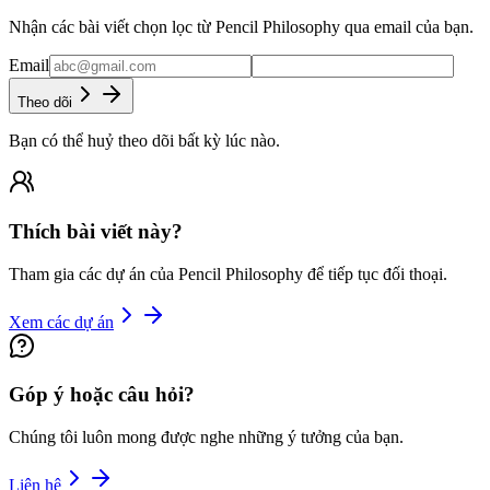
Nhận các bài viết chọn lọc từ Pencil Philosophy qua email của bạn.
Email
Theo dõi
Bạn có thể huỷ theo dõi bất kỳ lúc nào.
Thích bài viết này?
Tham gia các dự án của Pencil Philosophy để tiếp tục đối thoại.
Xem các dự án
Góp ý hoặc câu hỏi?
Chúng tôi luôn mong được nghe những ý tưởng của bạn.
Liên hệ