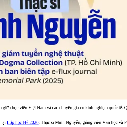
 giữa học viên Việt Nam và các chuyên gia có kinh nghiệm quốc tế. Qu
 tại
Lớp học Hè 2026
: Thạc sĩ Minh Nguyễn, giảng viên Văn học và P