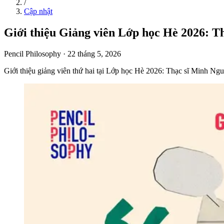
/
Cập nhật
Giới thiệu Giảng viên Lớp học Hè 2026: 
Pencil Philosophy
·
22 tháng 5, 2026
Giới thiệu giảng viên thứ hai tại Lớp học Hè 2026: Thạc sĩ Minh Ng