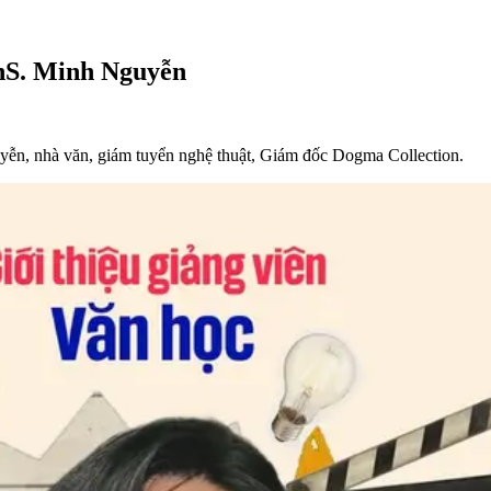
ThS. Minh Nguyễn
uyễn, nhà văn, giám tuyển nghệ thuật, Giám đốc Dogma Collection.