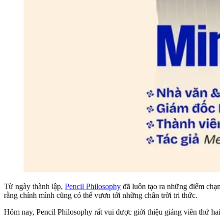
Từ ngày thành lập,
Pencil Philosophy
đã luôn tạo ra những điểm chạm
rằng chính mình cũng có thể vươn tới những chân trời tri thức.
Hôm nay, Pencil Philosophy rất vui được giới thiệu giảng viên thứ hai